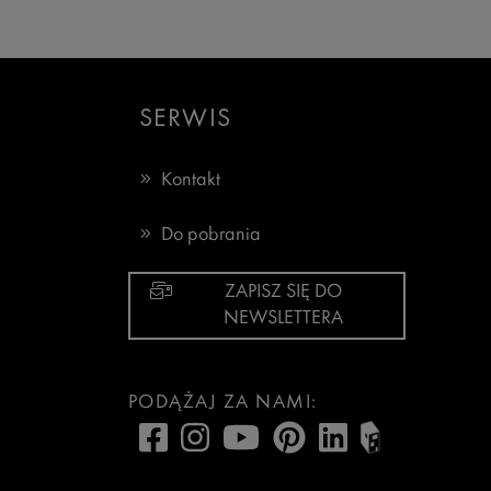
SERWIS
Kontakt
Do pobrania
ZAPISZ SIĘ DO
NEWSLETTERA
PODĄŻAJ ZA NAMI: