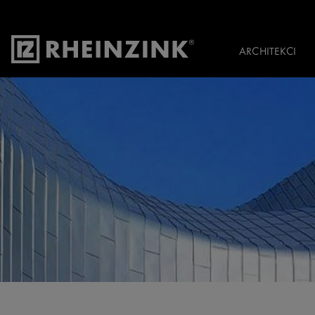
ARCHITEKCI