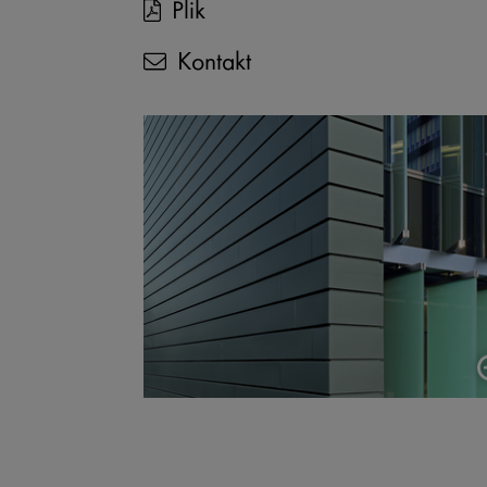
Plik
Kontakt