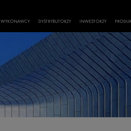
WYKONAWCY
DYSTRYBUTORZY
INWESTORZY
PRODU