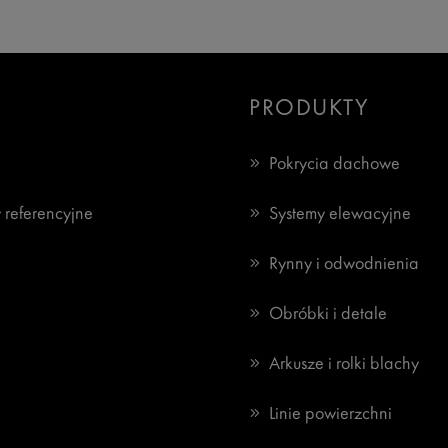
PRODUKTY
Pokrycia dachowe
 referencyjne
Systemy elewacyjne
Rynny i odwodnienia
Obróbki i detale
Arkusze i rolki blachy
Linie powierzchni