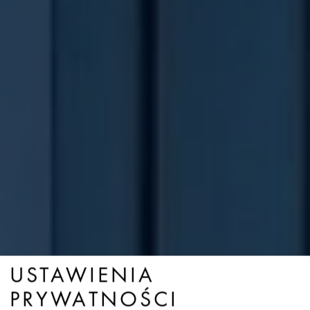
USTAWIENIA
PRYWATNOŚCI