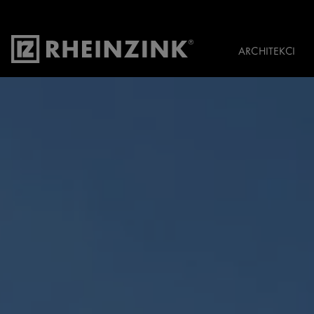
ARCHITEKCI