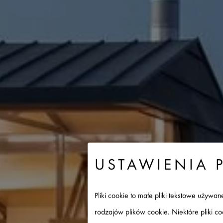
USTAWIENIA 
Pliki cookie to małe pliki tekstowe używ
rodzajów plików cookie. Niektóre pliki c