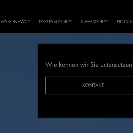
WYKONAWCY
DYSTRYBUTORZY
INWESTORZY
PRODU
Wie können wir Sie unterstützen
KONTAKT