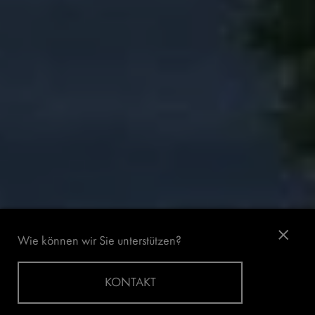
Wie können wir Sie unterstützen?
KONTAKT