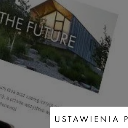
USTAWIENIA 