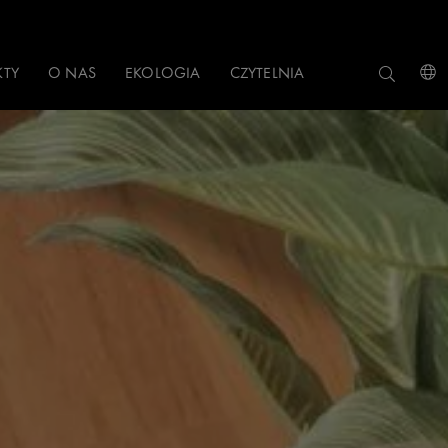
KTY
O NAS
EKOLOGIA
CZYTELNIA