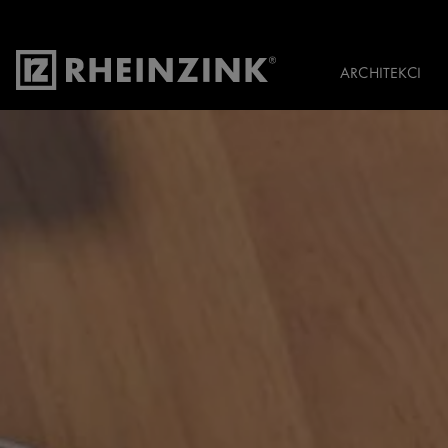
ARCHITEKCI