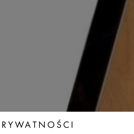
PRYWATNOŚCI