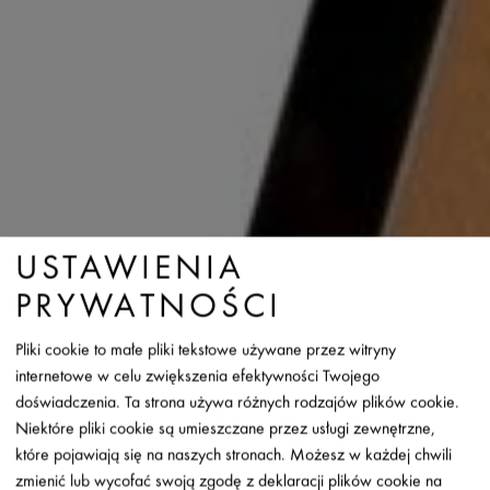
USTAWIENIA
PRYWATNOŚCI
Pliki cookie to małe pliki tekstowe używane przez witryny
internetowe w celu zwiększenia efektywności Twojego
doświadczenia. Ta strona używa różnych rodzajów plików cookie.
Niektóre pliki cookie są umieszczane przez usługi zewnętrzne,
które pojawiają się na naszych stronach. Możesz w każdej chwili
zmienić lub wycofać swoją zgodę z deklaracji plików cookie na